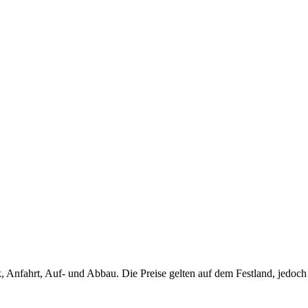
 Anfahrt, Auf- und Abbau. Die Preise gelten auf dem Festland, jedoch 