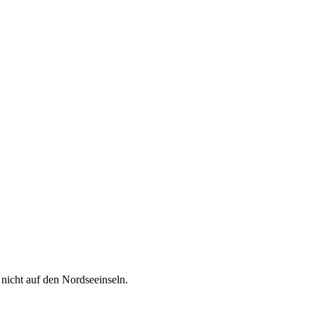
nicht auf den Nordseeinseln.