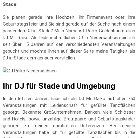
Stade!
Sie planen gerade Ihre Hochzeit, Ihr Firmenevent oder Ihre
Geburtstagsfeier und Sie sind gerade auf der Suche nach einem
passenden DJ in Stade? Mein Name ist Raiko Goldenbaum alias
DJ Mr. Raiko. Als leidenschaftlicher DJ in Niedersachsen bin ich
seit über 15 Jahren auf den verschiedensten Veranstaltungen
gebucht und möchte Ihnen auf dieser Seite meine Tätigkeit als
DJ in Stade gern genauer vorstellen.
Ihr DJ für Stade und Umgebung
In den letzten Jahren habe ich als DJ Mr. Raiko auf über 750
Veranstaltungen mit Leidenschaft für gefüllte Tanzflächen
gesorgt. Bekannte Großunternehmen, Banken, viele Schlösser
und Hotels, sowie unzählige Brautpaare und Geburtstagskinder
gehören zu meinen namhaften Referenzen. Bei meinen
Veranstaltungen habe ich für gefüllte Tanzflächen bis in die