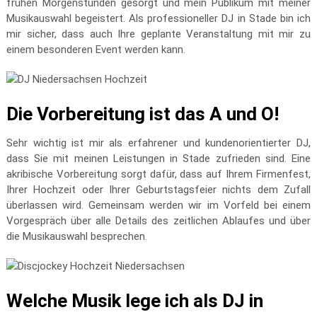
frühen Morgenstunden gesorgt und mein Publikum mit meiner
Musikauswahl begeistert. Als professioneller DJ in Stade bin ich
mir sicher, dass auch Ihre geplante Veranstaltung mit mir zu
einem besonderen Event werden kann.
Die Vorbereitung ist das A und O!
Sehr wichtig ist mir als erfahrener und kundenorientierter DJ,
dass Sie mit meinen Leistungen in Stade zufrieden sind. Eine
akribische Vorbereitung sorgt dafür, dass auf Ihrem Firmenfest,
Ihrer Hochzeit oder Ihrer Geburtstagsfeier nichts dem Zufall
überlassen wird. Gemeinsam werden wir im Vorfeld bei einem
Vorgespräch über alle Details des zeitlichen Ablaufes und über
die Musikauswahl besprechen.
Welche Musik lege ich als DJ in