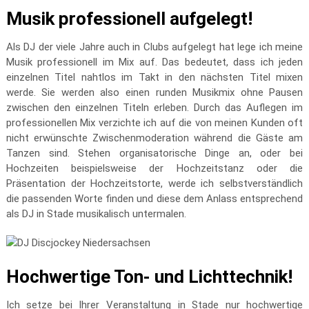
Musik professionell aufgelegt!
Als DJ der viele Jahre auch in Clubs aufgelegt hat lege ich meine
Musik professionell im Mix auf. Das bedeutet, dass ich jeden
einzelnen Titel nahtlos im Takt in den nächsten Titel mixen
werde. Sie werden also einen runden Musikmix ohne Pausen
zwischen den einzelnen Titeln erleben. Durch das Auflegen im
professionellen Mix verzichte ich auf die von meinen Kunden oft
nicht erwünschte Zwischenmoderation während die Gäste am
Tanzen sind. Stehen organisatorische Dinge an, oder bei
Hochzeiten beispielsweise der Hochzeitstanz oder die
Präsentation der Hochzeitstorte, werde ich selbstverständlich
die passenden Worte finden und diese dem Anlass entsprechend
als DJ in Stade musikalisch untermalen.
Hochwertige Ton- und Lichttechnik!
Ich setze bei Ihrer Veranstaltung in Stade nur hochwertige