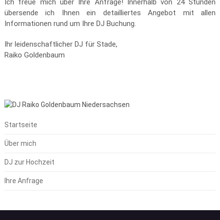
Ich freue mich über Ihre Anfrage! Innerhalb von 24 Stunden
übersende ich Ihnen ein detailliertes Angebot mit allen
Informationen rund um Ihre DJ Buchung.
Ihr leidenschaftlicher DJ für Stade,
Raiko Goldenbaum
Startseite
Über mich
DJ zur Hochzeit
Ihre Anfrage