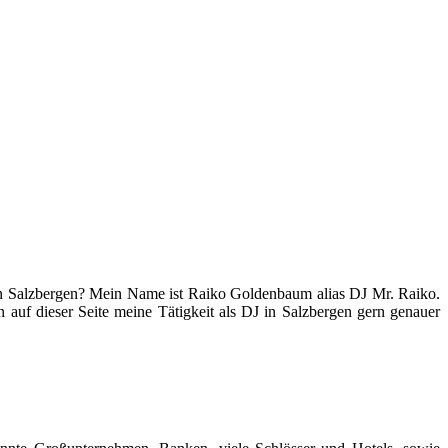
 in Salzbergen? Mein Name ist Raiko Goldenbaum alias DJ Mr. Raiko.
 auf dieser Seite meine Tätigkeit als DJ in Salzbergen gern genauer