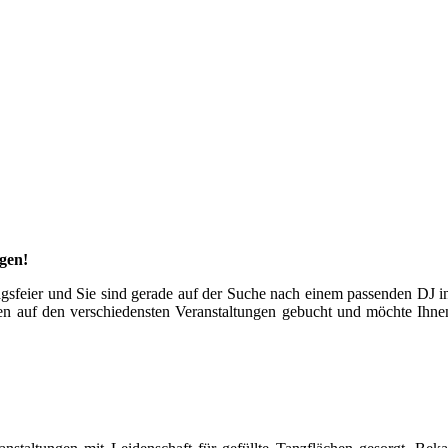
gen!
stagsfeier und Sie sind gerade auf der Suche nach einem passenden DJ
hren auf den verschiedensten Veranstaltungen gebucht und möchte Ihnen