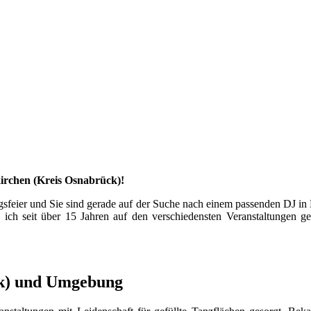
irchen (Kreis Osnabrück)!
stagsfeier und Sie sind gerade auf der Suche nach einem passenden DJ
n ich seit über 15 Jahren auf den verschiedensten Veranstaltungen g
ck) und Umgebung