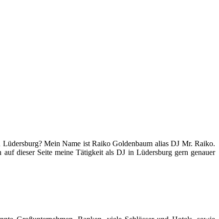
 in Lüdersburg? Mein Name ist Raiko Goldenbaum alias DJ Mr. Raiko.
 auf dieser Seite meine Tätigkeit als DJ in Lüdersburg gern genauer