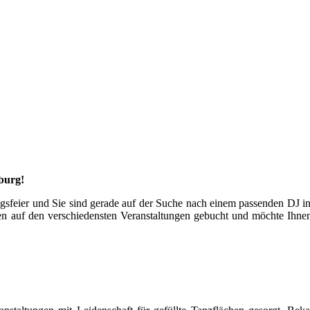
burg!
stagsfeier und Sie sind gerade auf der Suche nach einem passenden DJ
hren auf den verschiedensten Veranstaltungen gebucht und möchte Ihnen