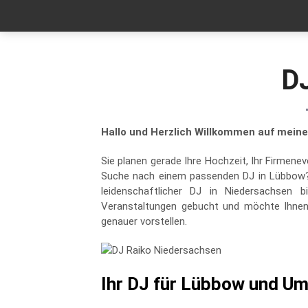
D
Hallo und Herzlich Willkommen auf mein
Sie planen gerade Ihre Hochzeit, Ihr Firmene
Suche nach einem passenden DJ in Lübbow? 
leidenschaftlicher DJ in Niedersachsen 
Veranstaltungen gebucht und möchte Ihnen 
genauer vorstellen.
Ihr DJ für Lübbow und U