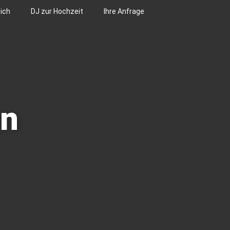
ich
DJ zur Hochzeit
Ihre Anfrage
en