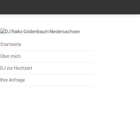
Startseite
Über mich
DJ zur Hochzeit
Ihre Anfrage