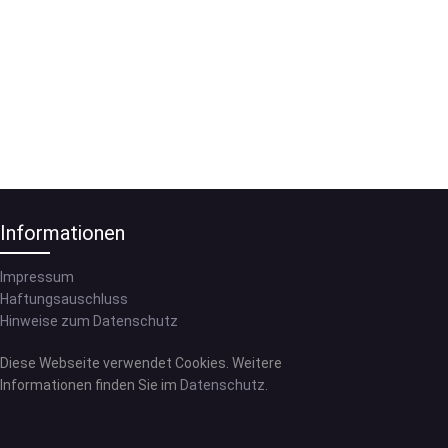
Informationen
Impressum
Haftungsauschluss
Hinweise zum Datenschutz
Diese Webseite verwendet Cookies. Weitere
Informationen finden Sie im
Datenschutz
.