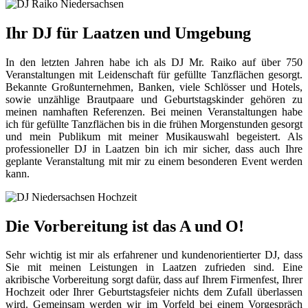
Ihr DJ für Laatzen und Umgebung
In den letzten Jahren habe ich als DJ Mr. Raiko auf über 750
Veranstaltungen mit Leidenschaft für gefüllte Tanzflächen gesorgt.
Bekannte Großunternehmen, Banken, viele Schlösser und Hotels,
sowie unzählige Brautpaare und Geburtstagskinder gehören zu
meinen namhaften Referenzen. Bei meinen Veranstaltungen habe
ich für gefüllte Tanzflächen bis in die frühen Morgenstunden gesorgt
und mein Publikum mit meiner Musikauswahl begeistert. Als
professioneller DJ in Laatzen bin ich mir sicher, dass auch Ihre
geplante Veranstaltung mit mir zu einem besonderen Event werden
kann.
Die Vorbereitung ist das A und O!
Sehr wichtig ist mir als erfahrener und kundenorientierter DJ, dass
Sie mit meinen Leistungen in Laatzen zufrieden sind. Eine
akribische Vorbereitung sorgt dafür, dass auf Ihrem Firmenfest, Ihrer
Hochzeit oder Ihrer Geburtstagsfeier nichts dem Zufall überlassen
wird. Gemeinsam werden wir im Vorfeld bei einem Vorgespräch