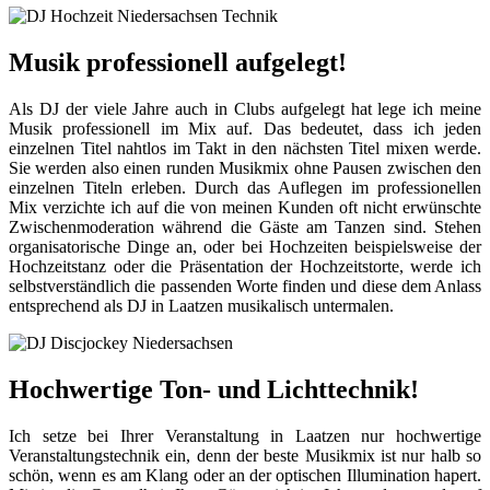
Musik professionell aufgelegt!
Als DJ der viele Jahre auch in Clubs aufgelegt hat lege ich meine
Musik professionell im Mix auf. Das bedeutet, dass ich jeden
einzelnen Titel nahtlos im Takt in den nächsten Titel mixen werde.
Sie werden also einen runden Musikmix ohne Pausen zwischen den
einzelnen Titeln erleben. Durch das Auflegen im professionellen
Mix verzichte ich auf die von meinen Kunden oft nicht erwünschte
Zwischenmoderation während die Gäste am Tanzen sind. Stehen
organisatorische Dinge an, oder bei Hochzeiten beispielsweise der
Hochzeitstanz oder die Präsentation der Hochzeitstorte, werde ich
selbstverständlich die passenden Worte finden und diese dem Anlass
entsprechend als DJ in Laatzen musikalisch untermalen.
Hochwertige Ton- und Lichttechnik!
Ich setze bei Ihrer Veranstaltung in Laatzen nur hochwertige
Veranstaltungstechnik ein, denn der beste Musikmix ist nur halb so
schön, wenn es am Klang oder an der optischen Illumination hapert.