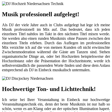
Musik professionell aufgelegt!
Als DJ der viele Jahre auch in Clubs aufgelegt hat lege ich meine
Musik professionell im Mix auf. Das bedeutet, dass ich jeden
einzelnen Titel nahtlos im Takt in den nächsten Titel mixen werde.
Sie werden also einen runden Musikmix ohne Pausen zwischen den
einzelnen Titeln erleben. Durch das Auflegen im professionellen
Mix verzichte ich auf die von meinen Kunden oft nicht erwünschte
Zwischenmoderation während die Gäste am Tanzen sind. Stehen
organisatorische Dinge an, oder bei Hochzeiten beispielsweise der
Hochzeitstanz oder die Präsentation der Hochzeitstorte, werde ich
selbstverständlich die passenden Worte finden und diese dem Anlass
entsprechend als DJ in Einbeck musikalisch untermalen.
Hochwertige Ton- und Lichttechnik!
Ich setze bei Ihrer Veranstaltung in Einbeck nur hochwertige
Veranstaltungstechnik ein, denn der beste Musikmix ist nur halb so
schön, wenn es am Klang oder an der optischen Illumination hapert.