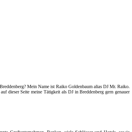
 in Breddenberg? Mein Name ist Raiko Goldenbaum alias DJ Mr. Raiko.
 auf dieser Seite meine Tätigkeit als DJ in Breddenberg gern genauer