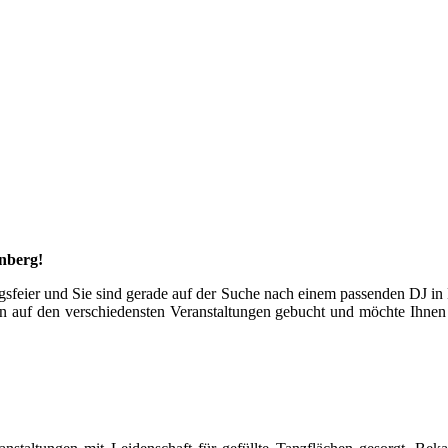
nberg!
tagsfeier und Sie sind gerade auf der Suche nach einem passenden DJ
ren auf den verschiedensten Veranstaltungen gebucht und möchte Ihnen