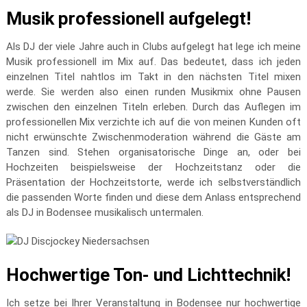
Musik professionell aufgelegt!
Als DJ der viele Jahre auch in Clubs aufgelegt hat lege ich meine
Musik professionell im Mix auf. Das bedeutet, dass ich jeden
einzelnen Titel nahtlos im Takt in den nächsten Titel mixen
werde. Sie werden also einen runden Musikmix ohne Pausen
zwischen den einzelnen Titeln erleben. Durch das Auflegen im
professionellen Mix verzichte ich auf die von meinen Kunden oft
nicht erwünschte Zwischenmoderation während die Gäste am
Tanzen sind. Stehen organisatorische Dinge an, oder bei
Hochzeiten beispielsweise der Hochzeitstanz oder die
Präsentation der Hochzeitstorte, werde ich selbstverständlich
die passenden Worte finden und diese dem Anlass entsprechend
als DJ in Bodensee musikalisch untermalen.
Hochwertige Ton- und Lichttechnik!
Ich setze bei Ihrer Veranstaltung in Bodensee nur hochwertige