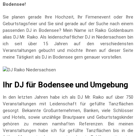
Bodensee!
Sie planen gerade Ihre Hochzeit, Ihr Firmenevent oder Ihre
Geburtstagsfeier und Sie sind gerade auf der Suche nach einem
passenden DJ in Bodensee? Mein Name ist Raiko Goldenbaum
alias DJ Mr. Raiko. Als leidenschaftlicher DJ in Niedersachsen bin
ich seit über 15 Jahren auf den verschiedensten
Veranstaltungen gebucht und möchte Ihnen auf dieser Seite
meine Tätigkeit als DJ in Bodensee gern genauer vorstellen.
Ihr DJ für Bodensee und Umgebung
In den letzten Jahren habe ich als DJ Mr. Raiko auf über 750
Veranstaltungen mit Leidenschaft für gefüllte Tanzflächen
gesorgt. Bekannte Großunternehmen, Banken, viele Schlösser
und Hotels, sowie unzählige Brautpaare und Geburtstagskinder
gehören zu meinen namhaften Referenzen. Bei meinen
Veranstaltungen habe ich für gefüllte Tanzflächen bis in die