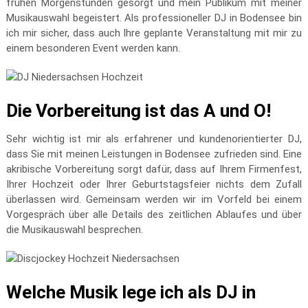
frühen Morgenstunden gesorgt und mein Publikum mit meiner
Musikauswahl begeistert. Als professioneller DJ in Bodensee bin
ich mir sicher, dass auch Ihre geplante Veranstaltung mit mir zu
einem besonderen Event werden kann.
Die Vorbereitung ist das A und O!
Sehr wichtig ist mir als erfahrener und kundenorientierter DJ,
dass Sie mit meinen Leistungen in Bodensee zufrieden sind. Eine
akribische Vorbereitung sorgt dafür, dass auf Ihrem Firmenfest,
Ihrer Hochzeit oder Ihrer Geburtstagsfeier nichts dem Zufall
überlassen wird. Gemeinsam werden wir im Vorfeld bei einem
Vorgespräch über alle Details des zeitlichen Ablaufes und über
die Musikauswahl besprechen.
Welche Musik lege ich als DJ in