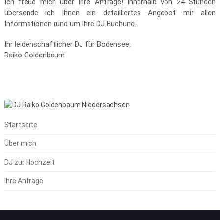
Ich freue mich über Ihre Anfrage! Innerhalb von 24 Stunden
übersende ich Ihnen ein detailliertes Angebot mit allen
Informationen rund um Ihre DJ Buchung.
Ihr leidenschaftlicher DJ für Bodensee,
Raiko Goldenbaum
Startseite
Über mich
DJ zur Hochzeit
Ihre Anfrage