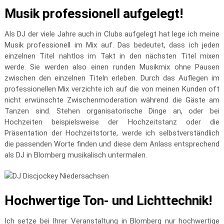
Musik professionell aufgelegt!
Als DJ der viele Jahre auch in Clubs aufgelegt hat lege ich meine
Musik professionell im Mix auf. Das bedeutet, dass ich jeden
einzelnen Titel nahtlos im Takt in den nächsten Titel mixen
werde. Sie werden also einen runden Musikmix ohne Pausen
zwischen den einzelnen Titeln erleben. Durch das Auflegen im
professionellen Mix verzichte ich auf die von meinen Kunden oft
nicht erwünschte Zwischenmoderation während die Gäste am
Tanzen sind. Stehen organisatorische Dinge an, oder bei
Hochzeiten beispielsweise der Hochzeitstanz oder die
Präsentation der Hochzeitstorte, werde ich selbstverständlich
die passenden Worte finden und diese dem Anlass entsprechend
als DJ in Blomberg musikalisch untermalen.
Hochwertige Ton- und Lichttechnik!
Ich setze bei Ihrer Veranstaltung in Blomberg nur hochwertige