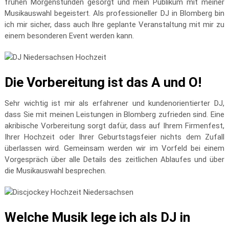
frühen Morgenstunden gesorgt und mein Publikum mit meiner
Musikauswahl begeistert. Als professioneller DJ in Blomberg bin
ich mir sicher, dass auch Ihre geplante Veranstaltung mit mir zu
einem besonderen Event werden kann.
Die Vorbereitung ist das A und O!
Sehr wichtig ist mir als erfahrener und kundenorientierter DJ,
dass Sie mit meinen Leistungen in Blomberg zufrieden sind. Eine
akribische Vorbereitung sorgt dafür, dass auf Ihrem Firmenfest,
Ihrer Hochzeit oder Ihrer Geburtstagsfeier nichts dem Zufall
überlassen wird. Gemeinsam werden wir im Vorfeld bei einem
Vorgespräch über alle Details des zeitlichen Ablaufes und über
die Musikauswahl besprechen.
Welche Musik lege ich als DJ in