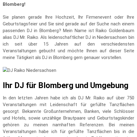
Blomberg!
Sie planen gerade Ihre Hochzeit, Ihr Firmenevent oder Ihre
Geburtstagsfeier und Sie sind gerade auf der Suche nach einem
passenden DJ in Blomberg? Mein Name ist Raiko Goldenbaum
alias DJ Mr. Raiko. Als leidenschaftlicher DJ in Niedersachsen bin
ich seit über 15 Jahren auf den verschiedensten
Veranstaltungen gebucht und möchte Ihnen auf dieser Seite
meine Tätigkeit als DJ in Blomberg gern genauer vorstellen.
Ihr DJ für Blomberg und Umgebung
In den letzten Jahren habe ich als DJ Mr. Raiko auf über 750
Veranstaltungen mit Leidenschaft für gefüllte Tanzflächen
gesorgt. Bekannte Großunternehmen, Banken, viele Schlösser
und Hotels, sowie unzählige Brautpaare und Geburtstagskinder
gehören zu meinen namhaften Referenzen. Bei meinen
Veranstaltungen habe ich für gefüllte Tanzflächen bis in die