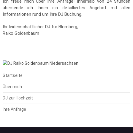
Ich freue mich über Ihre Anfrage! Innerhalb von 24 Stunden
übersende ich Ihnen ein detailliertes Angebot mit allen
Informationen rund um Ihre DJ Buchung.
Ihr leidenschaftlicher DJ für Blomberg,
Raiko Goldenbaum
Startseite
Über mich
DJ zur Hochzeit
Ihre Anfrage